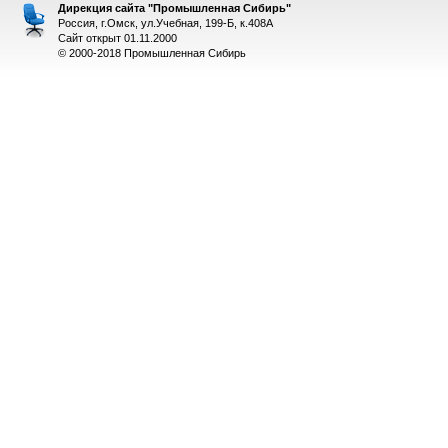
Дирекция сайта "Промышленная Сибирь"
Россия, г.Омск, ул.Учебная, 199-Б, к.408А
Сайт открыт 01.11.2000
© 2000-2018 Промышленная Сибирь