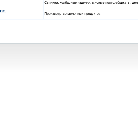
Свинина, колбасные изделия, мясные полуфабрикаты, дел
ООО
Производство молочных продуктов