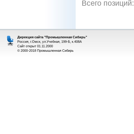
Всего позиций
Дирекция сайта "Промышленная Сибирь"
Россия, г.Омск, ул.Учебная, 199-Б, к.408А
Сайт открыт 01.11.2000
© 2000-2018 Промышленная Сибирь