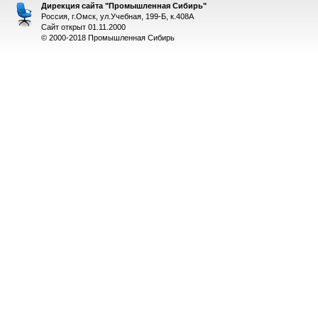
Дирекция сайта "Промышленная Сибирь"
Россия, г.Омск, ул.Учебная, 199-Б, к.408А
Сайт открыт 01.11.2000
© 2000-2018 Промышленная Сибирь