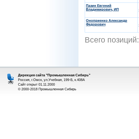
Пазин Евгений
Владимирович, ИП
Оноприенко Александр
Федорович
Всего позиций
Дирекция сайта "Промышленная Сибирь"
Россия, г.Омск, ул.Учебная, 199-Б, к.408А
Сайт открыт 01.11.2000
© 2000-2018 Промышленная Сибирь