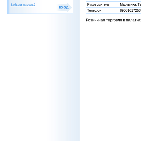
Руководитель:
Мартынюк Т
Забыли пароль?
Телефон:
89081017253
Розничная торговля в палатка