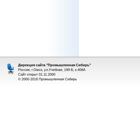
Дирекция сайта "Промышленная Сибирь"
Россия, г.Омск, ул.Учебная, 199-Б, к.408А
Сайт открыт 01.11.2000
© 2000-2018 Промышленная Сибирь