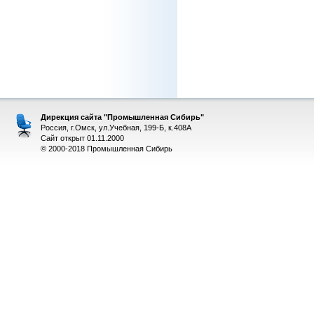
Дирекция сайта "Промышленная Сибирь"
Россия, г.Омск, ул.Учебная, 199-Б, к.408А
Сайт открыт 01.11.2000
© 2000-2018 Промышленная Сибирь