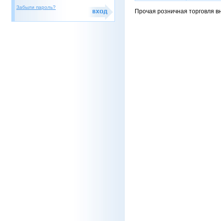
Забыли пароль?
Прочая розничная торговля в